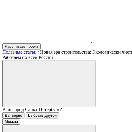
Рассчитать проект
Полезные статьи
/
Новая эра строительства: Экологически чис
Работаем по всей России
Ваш город
Санкт-Петербург
?
Да, верно
Выбрать другой
Москва