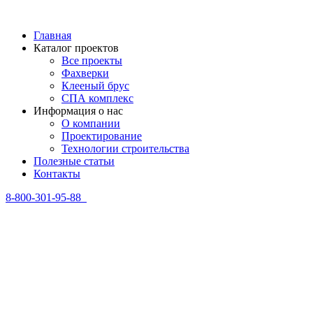
Главная
Каталог проектов
Все проекты
Фахверки
Клееный брус
СПА комплекс
Информация о нас
О компании
Проектирование
Технологии строительства
Полезные статьи
Контакты
8-800-301-95-88