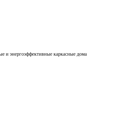
тые и энергоэффективные каркасные дома