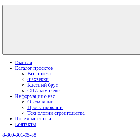
Главная
Каталог проектов
Все проекты
Фахверки
Клееный брус
СПА комплекс
Информация о нас
О компании
Проектирование
Технологии строительства
Полезные статьи
Контакты
8-800-301-95-88