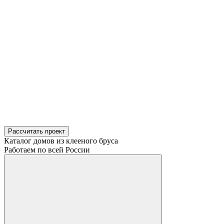
Рассчитать проект
Каталог домов из клееного бруса
Работаем по всей России