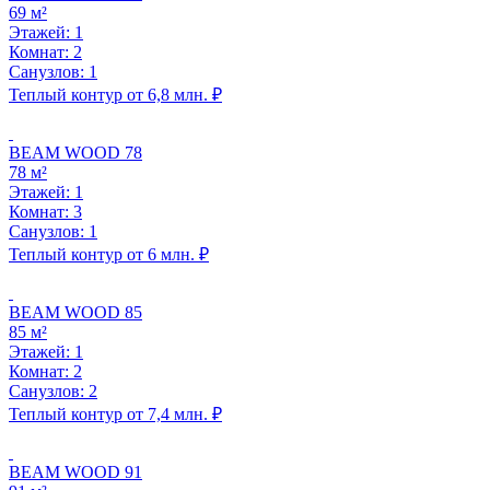
69 м²
Этажей: 1
Комнат: 2
Санузлов: 1
Теплый контур от 6,8 млн. ₽
BEAM WOOD 78
78 м²
Этажей: 1
Комнат: 3
Санузлов: 1
Теплый контур от 6 млн. ₽
BEAM WOOD 85
85 м²
Этажей: 1
Комнат: 2
Санузлов: 2
Теплый контур от 7,4 млн. ₽
BEAM WOOD 91