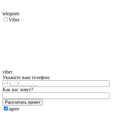
telegram
Viber
viber
Укажите ваш телефон:
Как вас зовут?
Рассчитать проект
agree