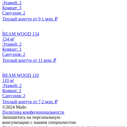
Этажей: 2
Комнат: 3
Санузлов: 2
Теплый контур от 9,1 млн. ₽
BEAM WOOD 154
154 м²
Этажей: 2
Комнат: 3
Санузлов: 2
Теплый контур от 11 млн. ₽
BEAM WOOD 110
110 м²
Этажей: 2
Комнат: 2
Санузлов: 2
Теплый контур от 7,2 млн. ₽
©2024 Mado
Политика конфиденциальности
Запишитесь на
персональную
консультацию
с нашим специалистом