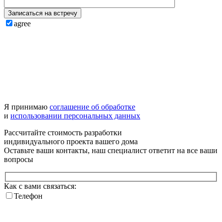
Записаться на встречу
agree
Я принимаю
соглашение об обработке
и
использовании персональных данных
Рассчитайте стоимость разработки
индивидуального проекта
вашего дома
Оставьте ваши контакты, наш специалист ответит на все ваши
вопросы
Как с вами связаться:
Телефон