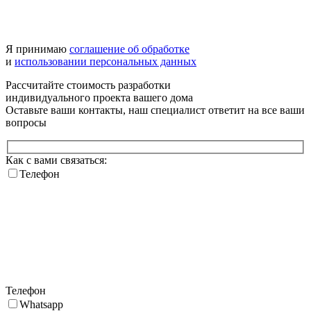
Я принимаю
соглашение об обработке
и
использовании персональных данных
Рассчитайте стоимость разработки
индивидуального проекта
вашего дома
Оставьте ваши контакты, наш специалист ответит на все ваши
вопросы
Как с вами связаться:
Телефон
Телефон
Whatsapp