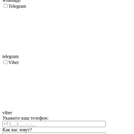
whatsapp
Telegram
telegram
Viber
viber
Укажите ваш телефон:
Как вас зовут?