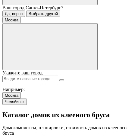
Ваш город
Санкт-Петербург
?
Да, верно
Выбрать другой
Москва
Укажите ваш город
Например:
Москва
Челябинск
Каталог домов из клееного бруса
Домокомплекты, планировки, стоимость домов из клееного
бруса