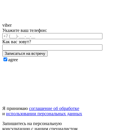
viber
Укажите ваш телефон:
Как вас зовут?
Записаться на встречу
agree
Я принимаю
соглашение об обработке
и
использовании персональных данных
Запишитесь на
персональную
консультацию
с нашим специалистом