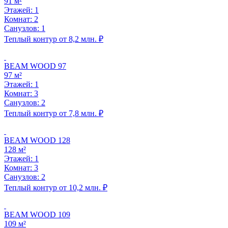
91 м²
Этажей: 1
Комнат: 2
Санузлов: 1
Теплый контур от 8,2 млн. ₽
BEAM WOOD 97
97 м²
Этажей: 1
Комнат: 3
Санузлов: 2
Теплый контур от 7,8 млн. ₽
BEAM WOOD 128
128 м²
Этажей: 1
Комнат: 3
Санузлов: 2
Теплый контур от 10,2 млн. ₽
BEAM WOOD 109
109 м²