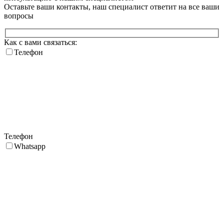
Оставьте ваши контакты, наш специалист ответит на все ваши
вопросы
Как с вами связаться:
Телефон
Телефон
Whatsapp