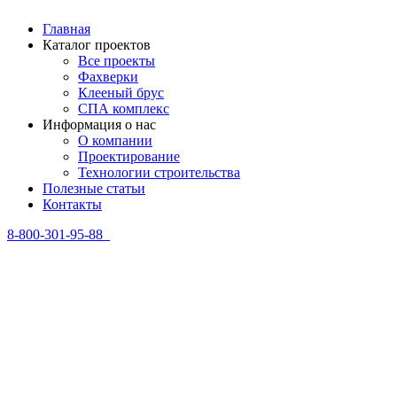
Главная
Каталог проектов
Все проекты
Фахверки
Клееный брус
СПА комплекс
Информация о нас
О компании
Проектирование
Технологии строительства
Полезные статьи
Контакты
8-800-301-95-88