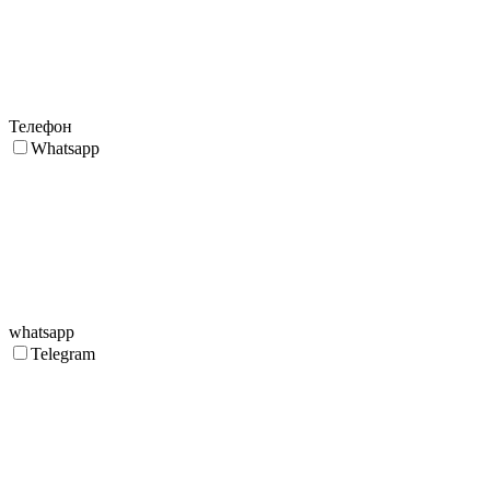
Телефон
Whatsapp
whatsapp
Telegram