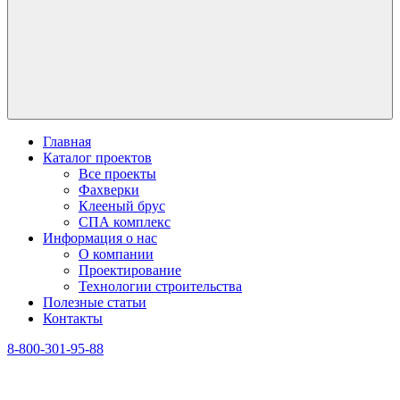
Главная
Каталог проектов
Все проекты
Фахверки
Клееный брус
СПА комплекс
Информация о нас
О компании
Проектирование
Технологии строительства
Полезные статьи
Контакты
8-800-301-95-88