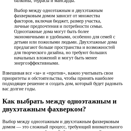
балконы, террасы и мансарды.
Выбор между одноэтажным и двухэтажным
фахверковым домом зависит от множества
факторов, включая бюджет, размер участка,
личные предпочтения и потребности семьи.
Одноэтажные дома могут быть более
экономичными и удобными, особенно для семей с
детьми или пожилыми людьми. Двухэтажные дома
предлагают больше пространства и возможностей
для творческого дизайна, но требуют больших
начальных вложений и могут быть менее
энергоэффективными.
Взвешивая все «за» и «против», важно учитывать свои
приоритеты и обстоятельства, чтобы принять наиболее
подходящее решение и создать дом, который будет радовать
вас долгие годы.
Как выбрать между одноэтажным и
двухэтажным фахверком?
Выбор между одноэтажным и двухэтажным фахверковым
домом — это сложный процесс, требующий внимательного