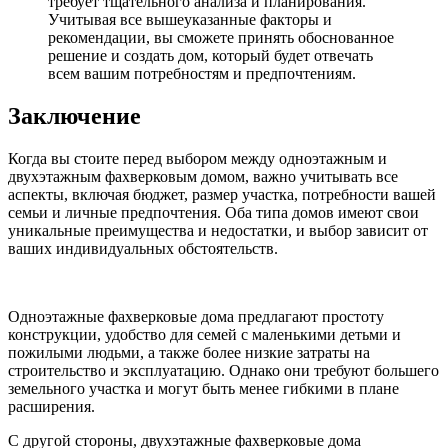
требует тщательного анализа и планирования.
Учитывая все вышеуказанные факторы и
рекомендации, вы сможете принять обоснованное
решение и создать дом, который будет отвечать
всем вашим потребностям и предпочтениям.
Заключение
Когда вы стоите перед выбором между одноэтажным и
двухэтажным фахверковым домом, важно учитывать все
аспекты, включая бюджет, размер участка, потребности вашей
семьи и личные предпочтения. Оба типа домов имеют свои
уникальные преимущества и недостатки, и выбор зависит от
ваших индивидуальных обстоятельств.
Одноэтажные фахверковые дома предлагают простоту
конструкции, удобство для семей с маленькими детьми и
пожилыми людьми, а также более низкие затраты на
строительство и эксплуатацию. Однако они требуют большего
земельного участка и могут быть менее гибкими в плане
расширения.
С другой стороны, двухэтажные фахверковые дома