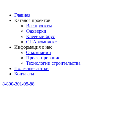
Главная
Каталог проектов
Все проекты
Фахверки
Клееный брус
СПА комплекс
Информация о нас
О компании
Проектирование
Технологии строительства
Полезные статьи
Контакты
8-800-301-95-88