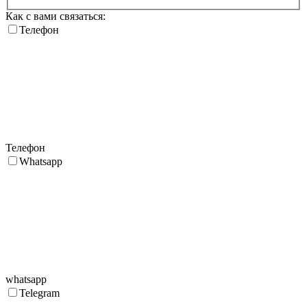
Как с вами связаться:
Телефон
Телефон
Whatsapp
whatsapp
Telegram