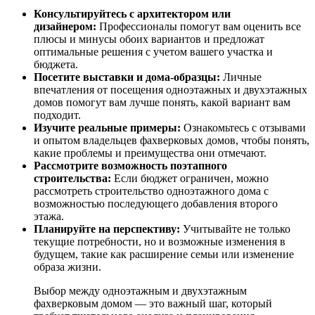
Консультируйтесь с архитектором или
дизайнером:
Профессионалы помогут вам оценить все
плюсы и минусы обоих вариантов и предложат
оптимальные решения с учетом вашего участка и
бюджета.
Посетите выставки и дома-образцы:
Личные
впечатления от посещения одноэтажных и двухэтажных
домов помогут вам лучше понять, какой вариант вам
подходит.
Изучите реальные примеры:
Ознакомьтесь с отзывами
и опытом владельцев фахверковых домов, чтобы понять,
какие проблемы и преимущества они отмечают.
Рассмотрите возможность поэтапного
строительства:
Если бюджет ограничен, можно
рассмотреть строительство одноэтажного дома с
возможностью последующего добавления второго
этажа.
Планируйте на перспективу:
Учитывайте не только
текущие потребности, но и возможные изменения в
будущем, такие как расширение семьи или изменение
образа жизни.
Выбор между одноэтажным и двухэтажным
фахверковым домом — это важный шаг, который