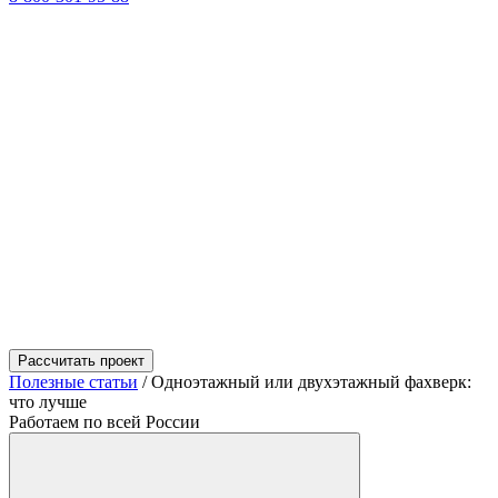
Рассчитать проект
Полезные статьи
/
Одноэтажный или двухэтажный фахверк:
что лучше
Работаем по всей России