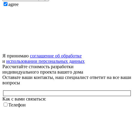
agree
Я принимаю
соглашение об обработке
и
использовании персональных данных
Рассчитайте стоимость разработки
индивидуального проекта
вашего дома
Оставьте ваши контакты, наш специалист ответит на все ваши
вопросы
Как с вами связаться:
Телефон