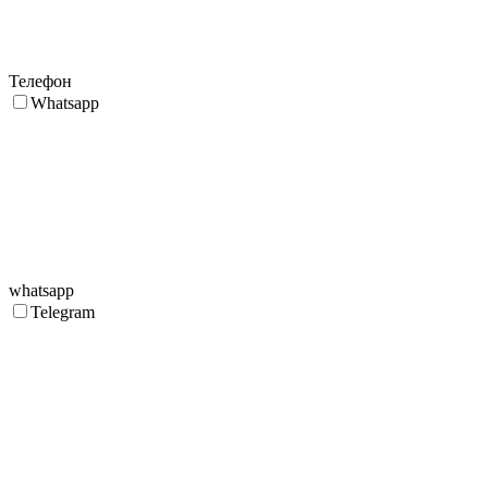
Телефон
Whatsapp
whatsapp
Telegram