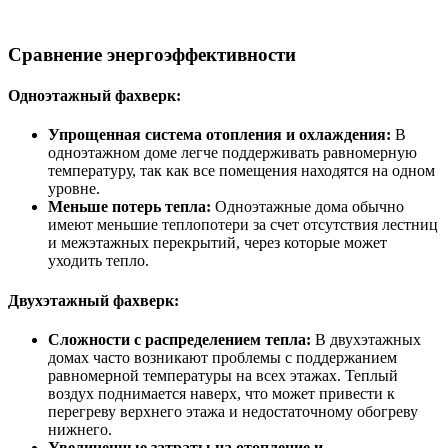
Сравнение энергоэффективности
Одноэтажный фахверк:
Упрощенная система отопления и охлаждения:
В
одноэтажном доме легче поддерживать равномерную
температуру, так как все помещения находятся на одном
уровне.
Меньше потерь тепла:
Одноэтажные дома обычно
имеют меньшие теплопотери за счет отсутствия лестниц
и межэтажных перекрытий, через которые может
уходить тепло.
Двухэтажный фахверк:
Сложности с распределением тепла:
В двухэтажных
домах часто возникают проблемы с поддержанием
равномерной температуры на всех этажах. Теплый
воздух поднимается наверх, что может привести к
перегреву верхнего этажа и недостаточному обогреву
нижнего.
Увеличенные затраты на отопление и