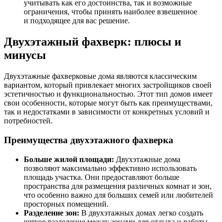
учитывать как его достоинства, так и возможные
ограничения, чтобы принять наиболее взвешенное
и подходящее для вас решение.
Двухэтажный фахверк: плюсы и
минусы
Двухэтажные фахверковые дома являются классическим
вариантом, который привлекает многих застройщиков своей
эстетичностью и функциональностью. Этот тип домов имеет
свои особенности, которые могут быть как преимуществами,
так и недостатками в зависимости от конкретных условий и
потребностей.
Преимущества двухэтажного фахверка
Больше жилой площади:
Двухэтажные дома
позволяют максимально эффективно использовать
площадь участка. Они предоставляют больше
пространства для размещения различных комнат и зон,
что особенно важно для больших семей или любителей
просторных помещений.
Разделение зон:
В двухэтажных домах легко создать
четкое разделение между зонами для отдыха и работы.