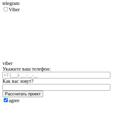
telegram
Viber
viber
Укажите ваш телефон:
Как вас зовут?
Рассчитать проект
agree