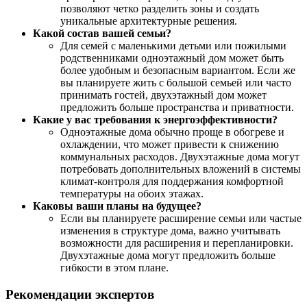
позволяют четко разделить зоны и создать
уникальные архитектурные решения.
Какой состав вашей семьи?
Для семей с маленькими детьми или пожилыми
родственниками одноэтажный дом может быть
более удобным и безопасным вариантом. Если же
вы планируете жить с большой семьей или часто
принимать гостей, двухэтажный дом может
предложить больше пространства и приватности.
Какие у вас требования к энергоэффективности?
Одноэтажные дома обычно проще в обогреве и
охлаждении, что может привести к снижению
коммунальных расходов. Двухэтажные дома могут
потребовать дополнительных вложений в системы
климат-контроля для поддержания комфортной
температуры на обоих этажах.
Каковы ваши планы на будущее?
Если вы планируете расширение семьи или частые
изменения в структуре дома, важно учитывать
возможности для расширения и перепланировки.
Двухэтажные дома могут предложить больше
гибкости в этом плане.
Рекомендации экспертов