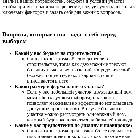
анализа ваших потребностей, бюджета и условий участка.
Чтобы принять правильное решение, следует учесть несколько
ключевых факторов и задать себе ряд важных вопросов.
Вопросы, которые стоит задать себе перед
выбором
Какой у вас бюджет на строительство?
Одноэтажные дома обычно дешевле в
строительстве, тогда как двухэтажные требуют
больших начальных вложений. Определите свой
бюджет и оцените, какой вариант лучше
вписывается в него.
Какой размер и форма вашего участка?
Если у вас небольшой участок, двухэтажный дом
может быть лучшим выбором, так как он
позволяет максимально эффективно использовать
доступное пространство. В случае большого
участка можно рассмотреть одноэтажный дом,
который будет располагаться на большей площади.
Какие у вас предпочтения по дизайну и планировке?
Одноэтажные дома предлагают более открытые и
просторные планировки, тогда как двухэтажные