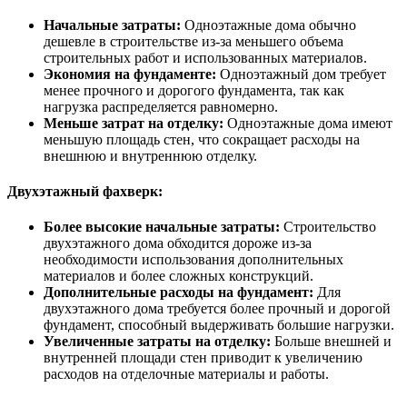
Начальные затраты:
Одноэтажные дома обычно
дешевле в строительстве из-за меньшего объема
строительных работ и использованных материалов.
Экономия на фундаменте:
Одноэтажный дом требует
менее прочного и дорогого фундамента, так как
нагрузка распределяется равномерно.
Меньше затрат на отделку:
Одноэтажные дома имеют
меньшую площадь стен, что сокращает расходы на
внешнюю и внутреннюю отделку.
Двухэтажный фахверк:
Более высокие начальные затраты:
Строительство
двухэтажного дома обходится дороже из-за
необходимости использования дополнительных
материалов и более сложных конструкций.
Дополнительные расходы на фундамент:
Для
двухэтажного дома требуется более прочный и дорогой
фундамент, способный выдерживать большие нагрузки.
Увеличенные затраты на отделку:
Больше внешней и
внутренней площади стен приводит к увеличению
расходов на отделочные материалы и работы.