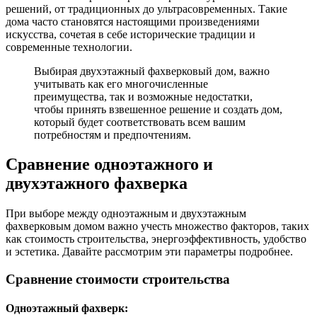
решений, от традиционных до ультрасовременных. Такие
дома часто становятся настоящими произведениями
искусства, сочетая в себе исторические традиции и
современные технологии.
Выбирая двухэтажный фахверковый дом, важно
учитывать как его многочисленные
преимущества, так и возможные недостатки,
чтобы принять взвешенное решение и создать дом,
который будет соответствовать всем вашим
потребностям и предпочтениям.
Сравнение одноэтажного и
двухэтажного фахверка
При выборе между одноэтажным и двухэтажным
фахверковым домом важно учесть множество факторов, таких
как стоимость строительства, энергоэффективность, удобство
и эстетика. Давайте рассмотрим эти параметры подробнее.
Сравнение стоимости строительства
Одноэтажный фахверк: