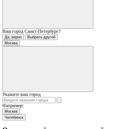
Ваш город
Санкт-Петербург
?
Да, верно
Выбрать другой
Москва
Укажите ваш город
Например:
Москва
Челябинск