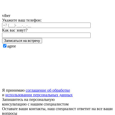
viber
Укажите ваш телефон:
Как вас зовут?
Записаться на встречу
agree
Я принимаю
соглашение об обработке
и
использовании персональных данных
Запишитесь на
персональную
консультацию
с нашим специалистом
Оставьте ваши контакты, наш специалист ответит на все ваши
вопросы