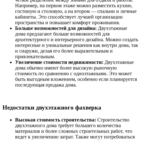
Например, на первом этаже можно разместить кухню,
гостиную и столовую, а на втором — спальни и личные
кабинеты. Это способствует лучшей организации
пространства и повышает комфорт проживания.
Больше возможностей для дизайна:
Двухэтажные
дома предлагают больше возможностей для
архитектурного и интерьерного дизайна. Можно создать
интересные и уникальные решения как внутри дома, так
и снаружи, делая его более выразительным и
привлекательным.
Увеличение стоимости недвижимости:
Двухэтажные
дома обычно имеют более высокую рыночную
стоимость по сравнению с одноэтажными. Это может
быть выгодным вложением, особенно если планируется
последующая продажа дома.
Недостатки двухэтажного фахверка
Высокая стоимость строительства:
Строительство
двухэтажного дома требует большего количества
материалов и более сложных строительных работ, что
ведет к увеличению затрат. Также могут потребоваться