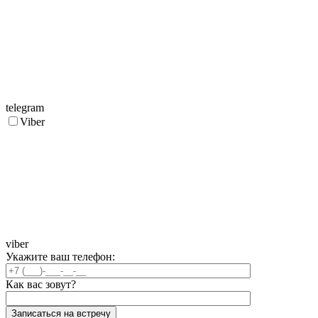
telegram
Viber
viber
Укажите ваш телефон:
Как вас зовут?
Записаться на встречу