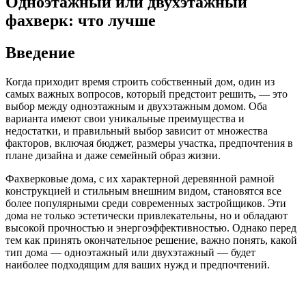
Одноэтажный или двухэтажный
фахверк: что лучше
Введение
Когда приходит время строить собственный дом, один из
самых важных вопросов, который предстоит решить, — это
выбор между одноэтажным и двухэтажным домом. Оба
варианта имеют свои уникальные преимущества и
недостатки, и правильный выбор зависит от множества
факторов, включая бюджет, размеры участка, предпочтения в
плане дизайна и даже семейный образ жизни.
Фахверковые дома, с их характерной деревянной рамной
конструкцией и стильным внешним видом, становятся все
более популярными среди современных застройщиков. Эти
дома не только эстетически привлекательны, но и обладают
высокой прочностью и энергоэффективностью. Однако перед
тем как принять окончательное решение, важно понять, какой
тип дома — одноэтажный или двухэтажный — будет
наиболее подходящим для ваших нужд и предпочтений.