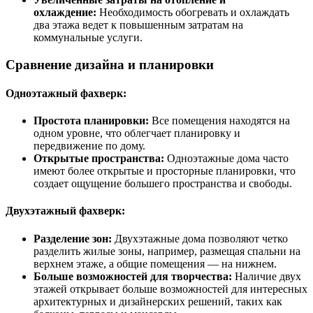
охлаждение:
Необходимость обогревать и охлаждать
два этажа ведет к повышенным затратам на
коммунальные услуги.
Сравнение дизайна и планировки
Одноэтажный фахверк:
Простота планировки:
Все помещения находятся на
одном уровне, что облегчает планировку и
передвижение по дому.
Открытые пространства:
Одноэтажные дома часто
имеют более открытые и просторные планировки, что
создает ощущение большего пространства и свободы.
Двухэтажный фахверк:
Разделение зон:
Двухэтажные дома позволяют четко
разделить жилые зоны, например, размещая спальни на
верхнем этаже, а общие помещения — на нижнем.
Больше возможностей для творчества:
Наличие двух
этажей открывает больше возможностей для интересных
архитектурных и дизайнерских решений, таких как