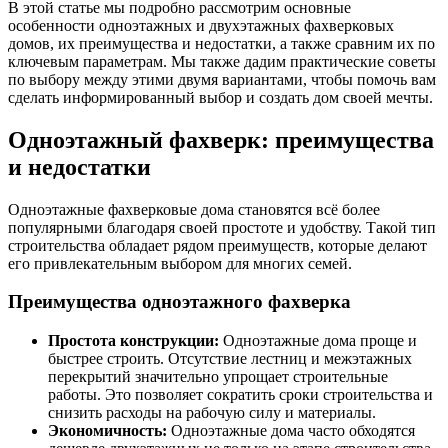
В этой статье мы подробно рассмотрим основные
особенности одноэтажных и двухэтажных фахверковых
домов, их преимущества и недостатки, а также сравним их по
ключевым параметрам. Мы также дадим практические советы
по выбору между этими двумя вариантами, чтобы помочь вам
сделать информированный выбор и создать дом своей мечты.
Одноэтажный фахверк: преимущества
и недостатки
Одноэтажные фахверковые дома становятся всё более
популярными благодаря своей простоте и удобству. Такой тип
строительства обладает рядом преимуществ, которые делают
его привлекательным выбором для многих семей.
Преимущества одноэтажного фахверка
Простота конструкции:
Одноэтажные дома проще и
быстрее строить. Отсутствие лестниц и межэтажных
перекрытий значительно упрощает строительные
работы. Это позволяет сократить сроки строительства и
снизить расходы на рабочую силу и материалы.
Экономичность:
Одноэтажные дома часто обходятся