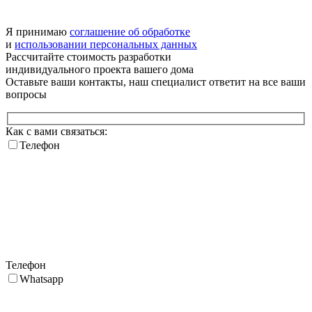
Я принимаю
соглашение об обработке
и
использовании персональных данных
Рассчитайте стоимость разработки
индивидуального проекта
вашего дома
Оставьте ваши контакты, наш специалист ответит на все ваши
вопросы
Как с вами связаться:
Телефон
Телефон
Whatsapp