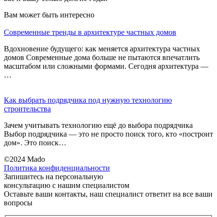
Вам может
быть интересно
Современные тренды в архитектуре частных домов
Вдохновение будущего: как меняется архитектура частных
домов Современные дома больше не пытаются впечатлить
масштабом или сложными формами. Сегодня архитектура —
…
Как выбрать подрядчика под нужную технологию
строительства
Зачем учитывать технологию ещё до выбора подрядчика
Выбор подрядчика — это не просто поиск того, кто «построит
дом». Это поиск…
©2024 Mado
Политика конфиденциальности
Запишитесь на
персональную
консультацию
с нашим специалистом
Оставьте ваши контакты, наш специалист ответит на все ваши
вопросы