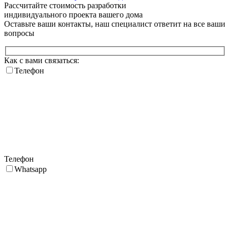
Рассчитайте стоимость разработки
индивидуального проекта
вашего дома
Оставьте ваши контакты, наш специалист ответит на все ваши
вопросы
Как с вами связаться:
Телефон
Телефон
Whatsapp