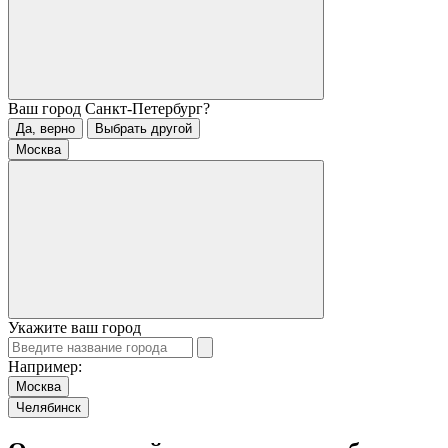
Ваш город
Санкт-Петербург
?
Да, верно
Выбрать другой
Москва
Укажите ваш город
Например:
Москва
Челябинск