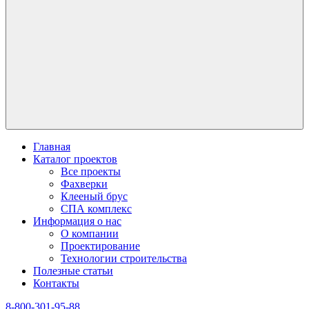
Главная
Каталог проектов
Все проекты
Фахверки
Клееный брус
СПА комплекс
Информация о нас
О компании
Проектирование
Технологии строительства
Полезные статьи
Контакты
8-800-301-95-88