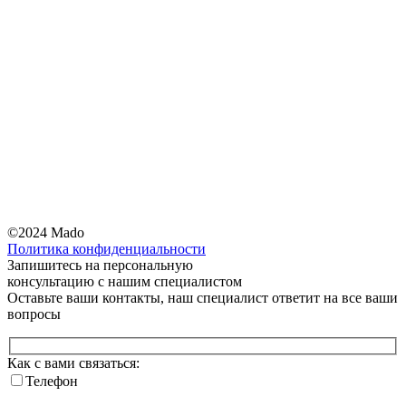
©2024 Mado
Политика конфиденциальности
Запишитесь на
персональную
консультацию
с нашим специалистом
Оставьте ваши контакты, наш специалист ответит на все ваши
вопросы
Как с вами связаться:
Телефон