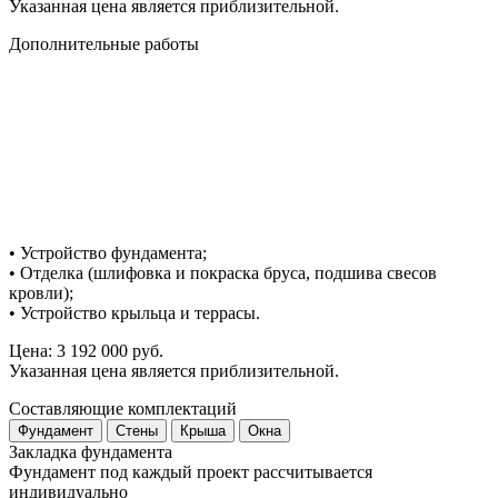
Указанная цена является приблизительной.
Дополнительные работы
• Устройство фундамента;
• Отделка (шлифовка и покраска бруса, подшива свесов
кровли);
• Устройство крыльца и террасы.
Цена: 3 192 000 руб.
Указанная цена является приблизительной.
Составляющие комплектаций
Фундамент
Стены
Крыша
Окна
Закладка
фундамента
Фундамент под каждый проект рассчитывается
индивидуально