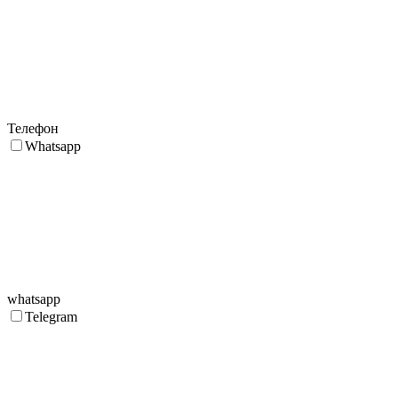
Телефон
Whatsapp
whatsapp
Telegram