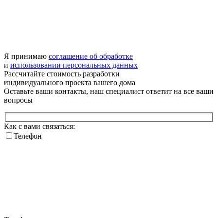
Я принимаю
соглашение об обработке
и
использовании персональных данных
Рассчитайте стоимость разработки
индивидуального проекта
вашего дома
Оставьте ваши контакты, наш специалист ответит на все ваши
вопросы
Как с вами связаться:
Телефон