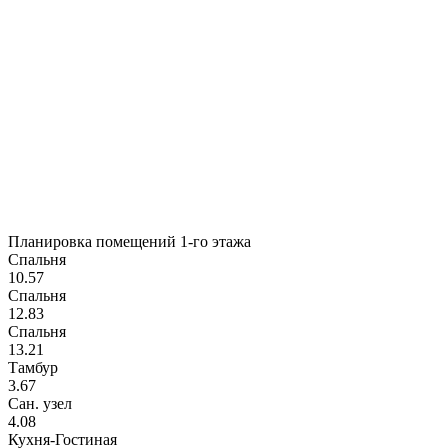
Планировка помещений 1-го этажа
Спальня
10.57
Спальня
12.83
Спальня
13.21
Тамбур
3.67
Сан. узел
4.08
Кухня-Гостиная