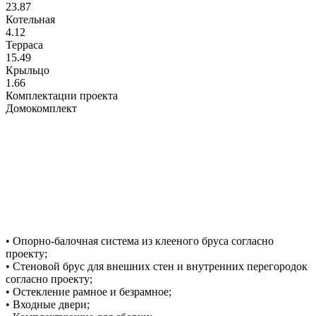
23.87
Котельная
4.12
Терраса
15.49
Крыльцо
1.66
Комплектации проекта
Домокомплект
• Опорно-балочная система из клееного бруса согласно
проекту;
• Стеновой брус для внешних стен и внутренних перегородок
согласно проекту;
• Остекление рамное и безрамное;
• Входные двери;