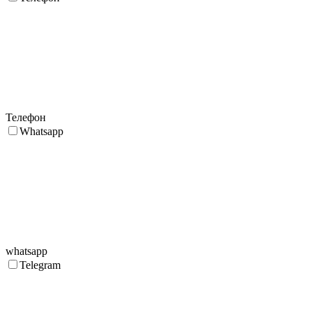
Телефон
Whatsapp
whatsapp
Telegram