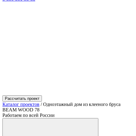
Рассчитать проект
Каталог проектов
/
Одноэтажный дом из клееного бруса
BEAM WOOD 78
Работаем по всей России