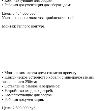
• Комплектующие для сборки;
• Рабочая документация для сборки дома.
Цена: 3 484 000 руб.
Указанная цена является приблизительной.
Монтаж теплого контура
• Монтаж комплекта дома согласно проекту;
• Классическое устройство кровли с минераловатным
заполнением 250мм;
• Остекление рамное и безрамное;
• Устройство входных дверей;
• Комплектующие для сборки;
• Рабочая документация.
Цена: 2 599 000 руб.