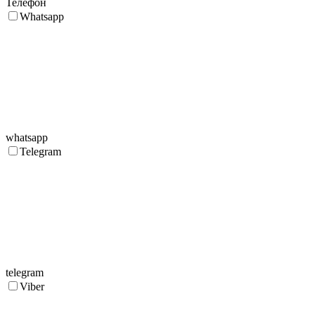
Телефон
Whatsapp
whatsapp
Telegram
telegram
Viber