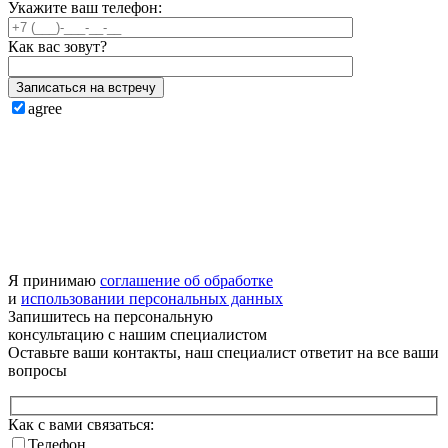
Укажите ваш телефон:
Как вас зовут?
Записаться на встречу
agree
Я принимаю
соглашение об обработке
и
использовании персональных данных
Запишитесь на
персональную
консультацию
с нашим специалистом
Оставьте ваши контакты, наш специалист ответит на все ваши
вопросы
Как с вами связаться:
Телефон