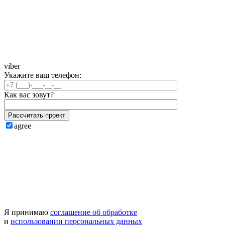
viber
Укажите ваш телефон:
Как вас зовут?
Рассчитать проект
agree
Я принимаю
соглашение об обработке
и
использовании персональных данных