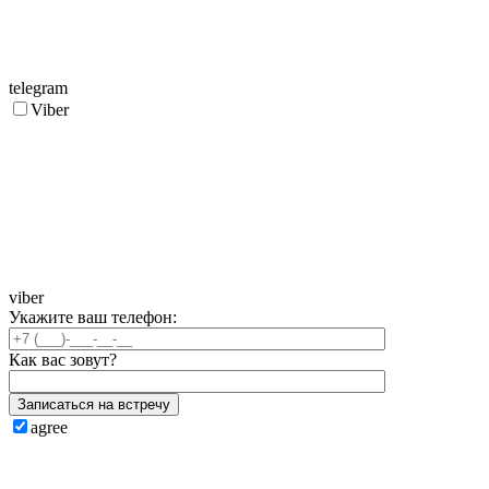
telegram
Viber
viber
Укажите ваш телефон:
Как вас зовут?
Записаться на встречу
agree