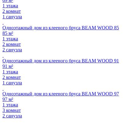
69 м²
1 этажа
2 комнат
1 санузла
Одноэтажный дом из клееного бруса BEAM WOOD 85
85 м²
1 этажа
2 комнат
2 санузла
Одноэтажный дом из клееного бруса BEAM WOOD 91
91 м²
1 этажа
2 комнат
1 санузла
Одноэтажный дом из клееного бруса BEAM WOOD 97
97 м²
1 этажа
3 комнат
2 санузла