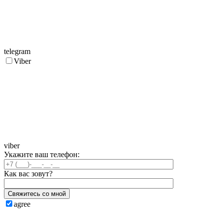
telegram
Viber
viber
Укажите ваш телефон:
Как вас зовут?
Свяжитесь со мной
agree