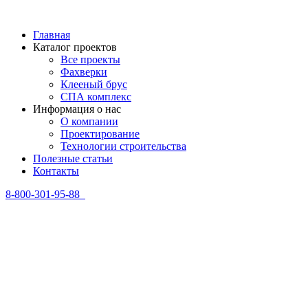
Главная
Каталог проектов
Все проекты
Фахверки
Клееный брус
СПА комплекс
Информация о нас
О компании
Проектирование
Технологии строительства
Полезные статьи
Контакты
8-800-301-95-88