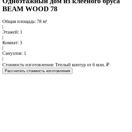
Одноэтажный дом из клееного бруса
BEAM WOOD 78
Общая площадь: 78 м²
|
Этажей: 1
|
Комнат: 3
|
Санузлов: 1
|
Стоимость изготовления: Теплый контур от 6 млн. ₽
Рассчитать стоимость изготовления