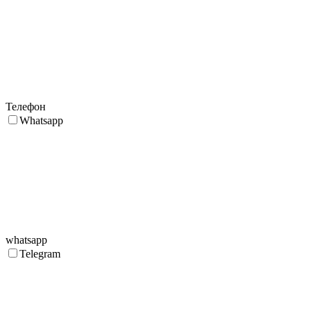
Телефон
Whatsapp
whatsapp
Telegram