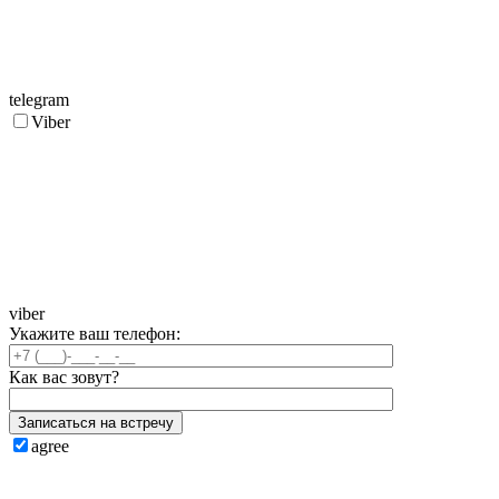
telegram
Viber
viber
Укажите ваш телефон:
Как вас зовут?
Записаться на встречу
agree