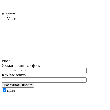
telegram
Viber
viber
Укажите ваш телефон:
Как вас зовут?
Рассчитать проект
agree