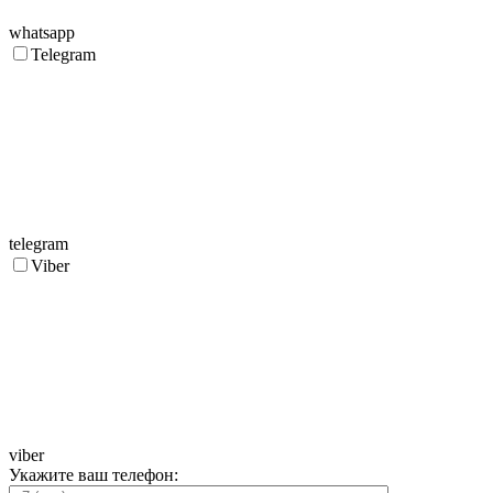
whatsapp
Telegram
telegram
Viber
viber
Укажите ваш телефон: