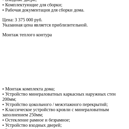
• Комплектующие для сборки;
• Рабочая документация для сборки дома.
Цена: 3 375 000 руб.
Указанная цена является приблизительной.
Монтаж теплого контура
• Монтаж комплекта дома;
• Устройство минераловатных каркасных наружных стен
200мм;
• Устройство цокольного / межэтажного перекрытий;
• Классическое устройство кровли с минераловатным
заполнением 250мм;
• Остекление рамное и безрамное;
• Устройство входных дверей;