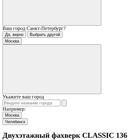
Ваш город
Санкт-Петербург
?
Да, верно
Выбрать другой
Москва
Укажите ваш город
Например:
Москва
Челябинск
Двухэтажный фахверк CLASSIC 136