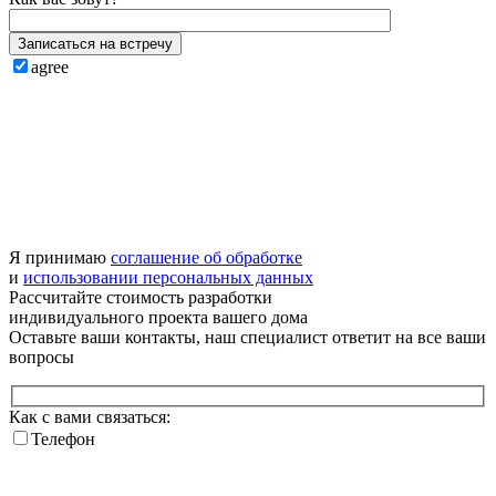
Записаться на встречу
agree
Я принимаю
соглашение об обработке
и
использовании персональных данных
Рассчитайте стоимость разработки
индивидуального проекта
вашего дома
Оставьте ваши контакты, наш специалист ответит на все ваши
вопросы
Как с вами связаться:
Телефон