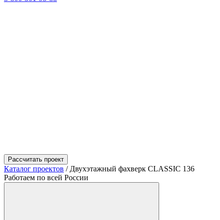
Рассчитать проект
Каталог проектов
/
Двухэтажный фахверк CLASSIC 136
Работаем по всей России