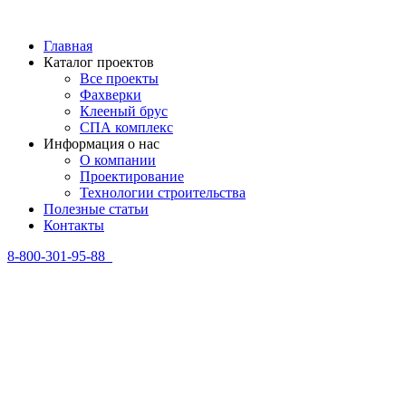
Главная
Каталог проектов
Все проекты
Фахверки
Клееный брус
СПА комплекс
Информация о нас
О компании
Проектирование
Технологии строительства
Полезные статьи
Контакты
8-800-301-95-88