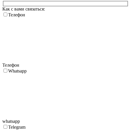
Как с вами связаться:
Телефон
Телефон
Whatsapp
whatsapp
Telegram