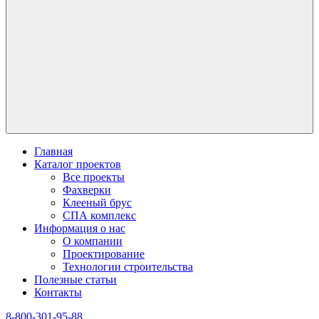
Главная
Каталог проектов
Все проекты
Фахверки
Клееный брус
СПА комплекс
Информация о нас
О компании
Проектирование
Технологии строительства
Полезные статьи
Контакты
8-800-301-95-88