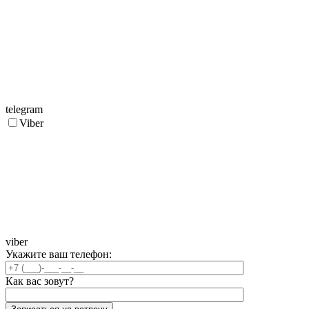
telegram
Viber
viber
Укажите ваш телефон:
Как вас зовут?