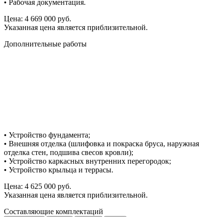
• Рабочая документация.
Цена: 4 669 000 руб.
Указанная цена является приблизительной.
Дополнительные работы
• Устройство фундамента;
• Внешняя отделка (шлифовка и покраска бруса, наружная
отделка стен, подшива свесов кровли);
• Устройство каркасных внутренних перегородок;
• Устройство крыльца и террасы.
Цена: 4 625 000 руб.
Указанная цена является приблизительной.
Составляющие комплектаций