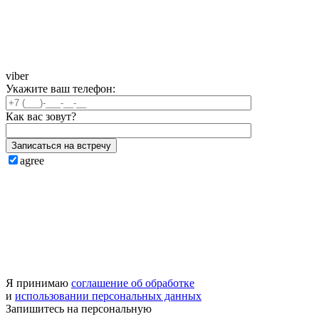
viber
Укажите ваш телефон:
Как вас зовут?
Записаться на встречу
agree
Я принимаю
соглашение об обработке
и
использовании персональных данных
Запишитесь на
персональную