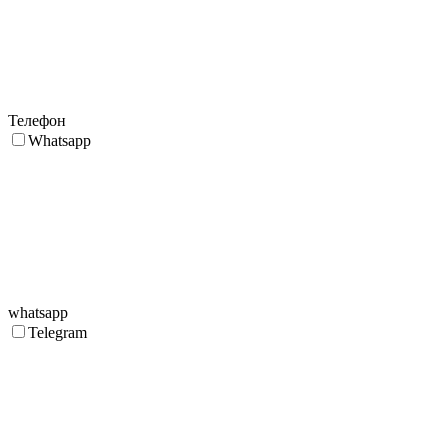
Телефон
Whatsapp
whatsapp
Telegram