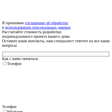
Я принимаю
соглашение об обработке
и
использовании персональных данных
Рассчитайте стоимость разработки
индивидуального проекта
вашего дома
Оставьте ваши контакты, наш специалист ответит на все ваши
вопросы
Как с вами связаться:
Телефон
Телефон
Whatsapp