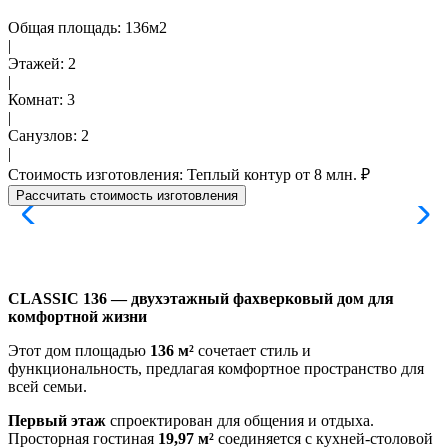
Общая площадь: 136м2
|
Этажей: 2
|
Комнат: 3
|
Санузлов: 2
|
Стоимость изготовления: Теплый контур от 8 млн. ₽
Рассчитать стоимость изготовления
CLASSIC 136 — двухэтажный фахверковый дом для
комфортной жизни
Этот дом площадью
136 м²
сочетает стиль и
функциональность, предлагая комфортное пространство для
всей семьи.
Первый этаж
спроектирован для общения и отдыха.
Просторная гостиная
19,97 м²
соединяется с кухней-столовой