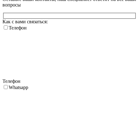
вопросы
Как с вами связаться:
Телефон
Телефон
Whatsapp