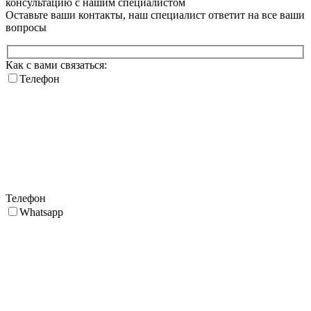
консультацию
с нашим специалистом
Оставьте ваши контакты, наш специалист ответит на все ваши
вопросы
Как с вами связаться:
Телефон
Телефон
Whatsapp