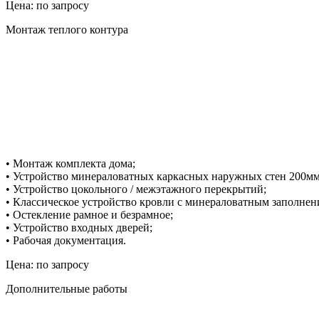
Цена: по запросу
Монтаж теплого контура
• Монтаж комплекта дома;
• Устройство минераловатных каркасных наружных стен 200мм
• Устройство цокольного / межэтажного перекрытий;
• Классическое устройство кровли с минераловатным заполнен
• Остекление рамное и безрамное;
• Устройство входных дверей;
• Рабочая документация.
Цена: по запросу
Дополнительные работы