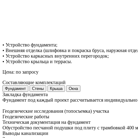
• Устройство фундамента;
• Внешняя отделка (шлифовка и покраска бруса, наружная отдел
• Устройство каркасных внутренних перегородок;
• Устройство крыльца и террасы.
Цена: по запросу
Составляющие комплектаций
Фундамент
Стены
Крыша
Окна
Закладка
фундамента
Фундамент под каждый проект рассчитывается индивидуально
Геодезические исследования (топосъемка) участка
Геодезические работы
Техническая документация на фундамент
Обустройство песчаной подушки под плиту с трамбовкой 400 
Выводы канализации