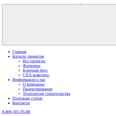
Главная
Каталог проектов
Все проекты
Фахверки
Клееный брус
СПА комплекс
Информация о нас
О компании
Проектирование
Технологии строительства
Полезные статьи
Контакты
8-800-301-95-88