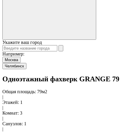
Укажите ваш город
Например:
Москва
Челябинск
Одноэтажный фахверк GRANGE 79
Общая площадь: 79м2
|
Этажей: 1
|
Комнат: 3
|
Санузлов: 1
|