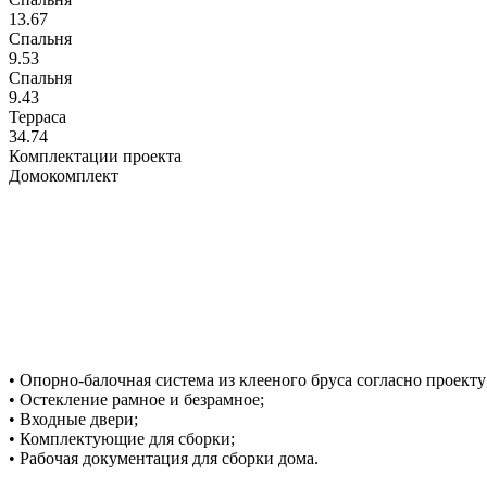
13.67
Спальня
9.53
Спальня
9.43
Терраса
34.74
Комплектации проекта
Домокомплект
• Опорно-балочная система из клееного бруса согласно проекту
• Остекление рамное и безрамное;
• Входные двери;
• Комплектующие для сборки;
• Рабочая документация для сборки дома.