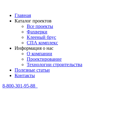
Главная
Каталог проектов
Все проекты
Фахверки
Клееный брус
СПА комплекс
Информация о нас
О компании
Проектирование
Технологии строительства
Полезные статьи
Контакты
8-800-301-95-88