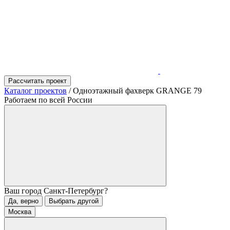
Рассчитать проект
Каталог проектов
/
Одноэтажный фахверк GRANGE 79
Работаем по всей России
Ваш город
Санкт-Петербург
?
Да, верно
Выбрать другой
Москва