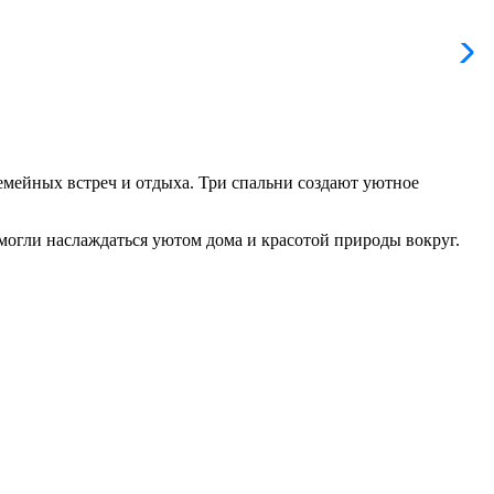
емейных встреч и отдыха. Три спальни создают уютное
могли наслаждаться уютом дома и красотой природы вокруг.